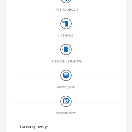
Повітроводи
Пленуми
Поверхи і кімнати
Аксесуари
Результати
Назва проекту: