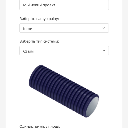
Виберіть вашу країну:
Інше
Виберіть тип системи:
63 мм
Одиниці виміру площі: