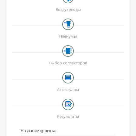
Воздуховоды
Пленумы
Выбор коллекторов
Аксессуары
Результаты
Название проекта: