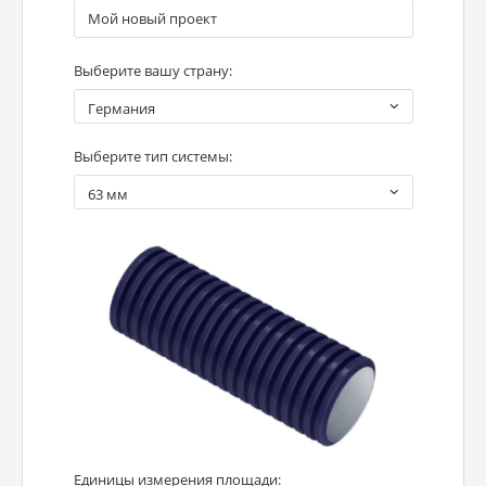
Выберите вашу страну:
Германия
Выберите тип системы:
63 мм
Единицы измерения площади: