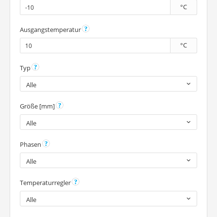
°C
Ausgangstemperatur
°C
Typ
Alle
Größe [mm]
Alle
Phasen
Alle
Temperaturregler
Alle