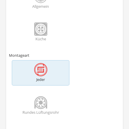
Allgemein
Küche
Montageart
Jeder
Rundes Lüftungsrohr