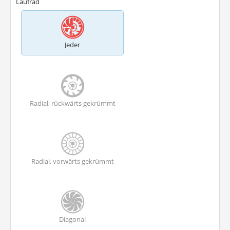
Laufrad
Jeder
Radial, rückwärts gekrümmt
Radial, vorwärts gekrümmt
Diagonal