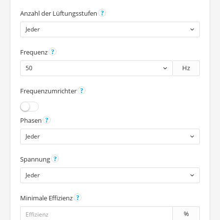
Anzahl der Lüftungsstufen
Jeder
Frequenz
Hz
50
Frequenzumrichter
Phasen
Jeder
Spannung
Jeder
Minimale Effizienz
%